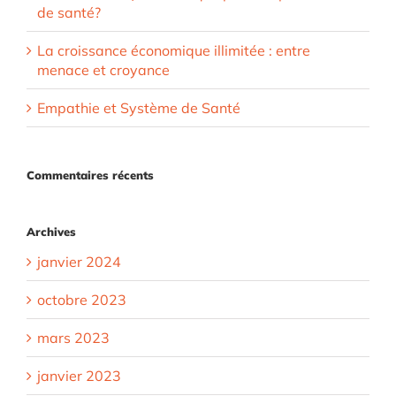
de santé?
La croissance économique illimitée : entre
menace et croyance
Empathie et Système de Santé
Commentaires récents
Archives
janvier 2024
octobre 2023
mars 2023
janvier 2023