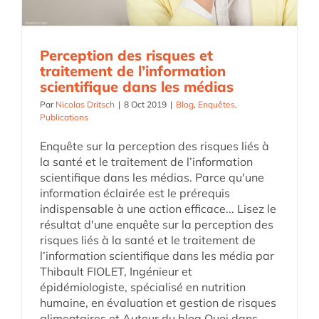
Perception des risques et
traitement de l’information
scientifique dans les médias
Par
Nicolas Dritsch
|
8 Oct 2019
|
Blog
,
Enquêtes
,
Publications
Enquête sur la perception des risques liés à
la santé et le traitement de l’information
scientifique dans les médias. Parce qu'une
information éclairée est le prérequis
indispensable à une action efficace... Lisez le
résultat d'une enquête sur la perception des
risques liés à la santé et le traitement de
l’information scientifique dans les média par
Thibault FIOLET, Ingénieur et
épidémiologiste, spécialisé en nutrition
humaine, en évaluation et gestion de risques
alimentaires et Auteur du blog Quoi dans