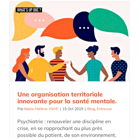
Une organisation territoriale
innovante pour la santé mentale.
Par
Marie-Hélène HAYE
|
15 Oct 2019
|
Blog
,
Entrevue
Psychiatrie : renouveler une discipline en
crise, en se rapprochant au plus près
possible du patient, de son environnement,