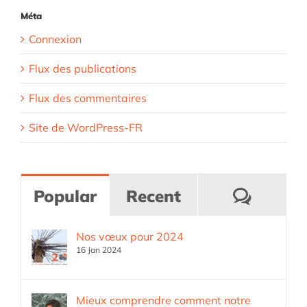
Méta
Connexion
Flux des publications
Flux des commentaires
Site de WordPress-FR
Comme
Popular
Recent
Nos vœux pour 2024
16 Jan 2024
Mieux comprendre comment notre