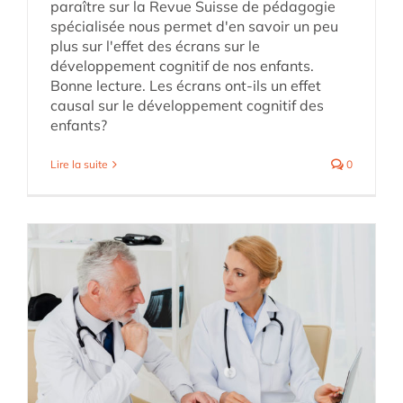
paraître sur la Revue Suisse de pédagogie
spécialisée nous permet d'en savoir un peu
plus sur l'effet des écrans sur le
développement cognitif de nos enfants.
Bonne lecture. Les écrans ont-ils un effet
causal sur le développement cognitif des
enfants?
Lire la suite
0