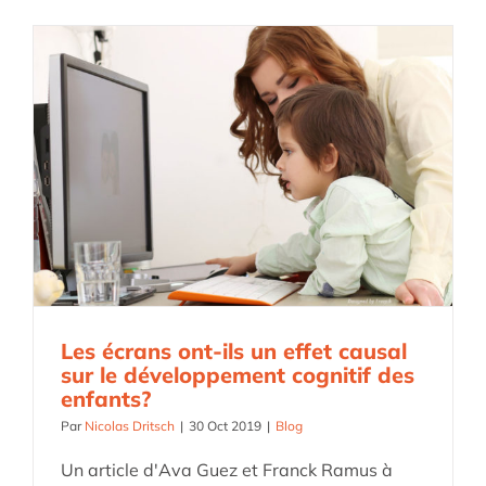
Les écrans ont-ils un effet causal
sur le développement cognitif des
enfants?
Par
Nicolas Dritsch
|
30 Oct 2019
|
Blog
Un article d'Ava Guez et Franck Ramus à