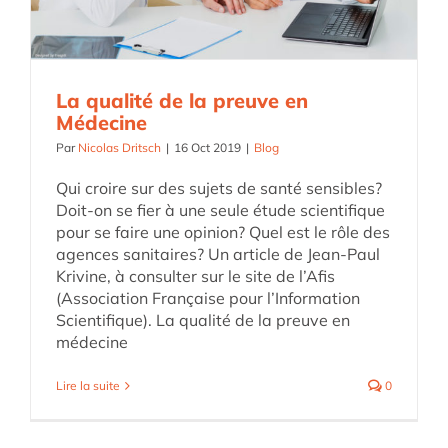
La qualité de la preuve en
Médecine
Par
Nicolas Dritsch
|
16 Oct 2019
|
Blog
Qui croire sur des sujets de santé sensibles?
Doit-on se fier à une seule étude scientifique
pour se faire une opinion? Quel est le rôle des
agences sanitaires? Un article de Jean-Paul
Krivine, à consulter sur le site de l’Afis
(Association Française pour l’Information
Scientifique). La qualité de la preuve en
médecine
Lire la suite
0