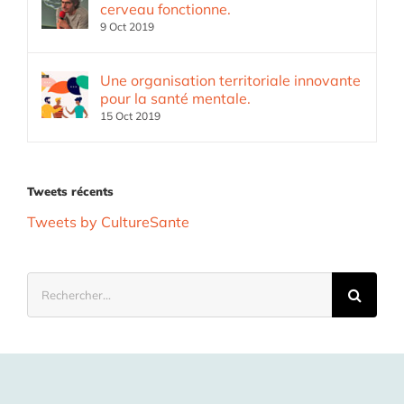
cerveau fonctionne.
9 Oct 2019
Une organisation territoriale innovante
pour la santé mentale.
15 Oct 2019
Tweets récents
Tweets by CultureSante
Rechercher: