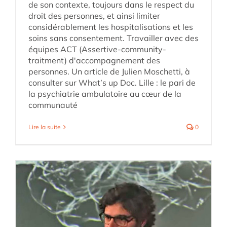
de son contexte, toujours dans le respect du
droit des personnes, et ainsi limiter
considérablement les hospitalisations et les
soins sans consentement. Travailler avec des
équipes ACT (Assertive-community-
traitment) d'accompagnement des
personnes. Un article de Julien Moschetti, à
consulter sur What’s up Doc. Lille : le pari de
la psychiatrie ambulatoire au cœur de la
communauté
Lire la suite
0