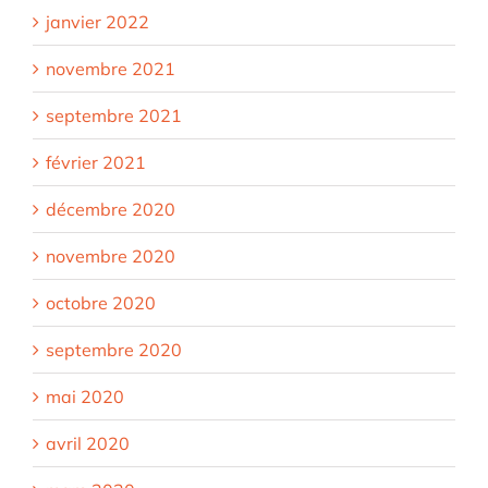
janvier 2022
novembre 2021
septembre 2021
février 2021
décembre 2020
novembre 2020
octobre 2020
septembre 2020
mai 2020
avril 2020