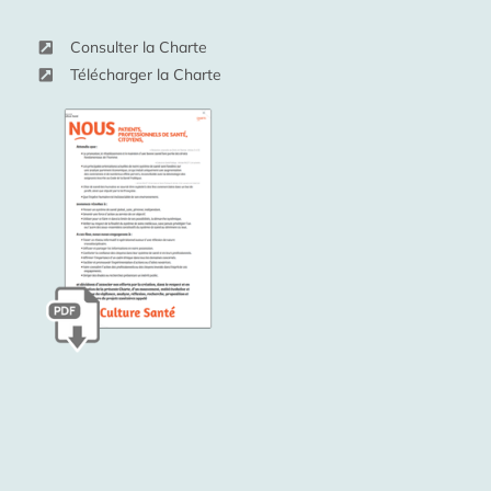
Consulter la Charte
Télécharger la Charte