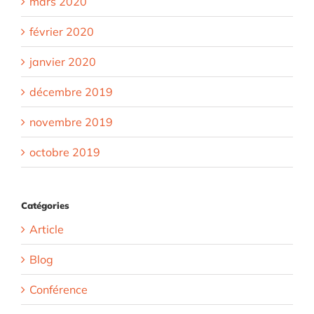
mars 2020
février 2020
janvier 2020
décembre 2019
novembre 2019
octobre 2019
Catégories
Article
Blog
Conférence