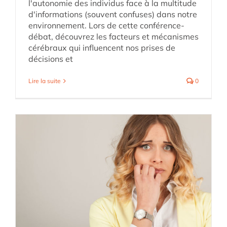
l'autonomie des individus face à la multitude
d'informations (souvent confuses) dans notre
environnement. Lors de cette conférence-
débat, découvrez les facteurs et mécanismes
cérébraux qui influencent nos prises de
décisions et
Lire la suite
0