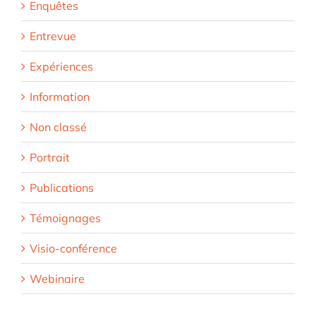
Enquêtes
Entrevue
Expériences
Information
Non classé
Portrait
Publications
Témoignages
Visio-conférence
Webinaire