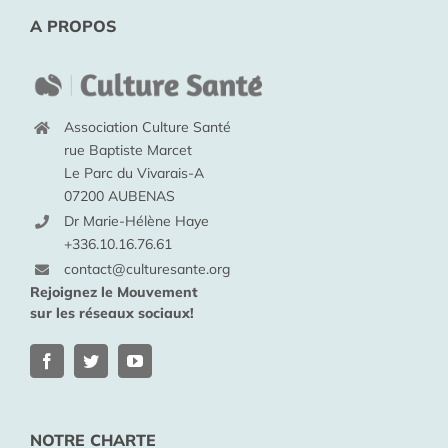
A PROPOS
Association Culture Santé
rue Baptiste Marcet
Le Parc du Vivarais-A
07200 AUBENAS
Dr Marie-Hélène Haye
+336.10.16.76.61
contact@culturesante.org
Rejoignez le Mouvement
sur les réseaux sociaux!
NOTRE CHARTE