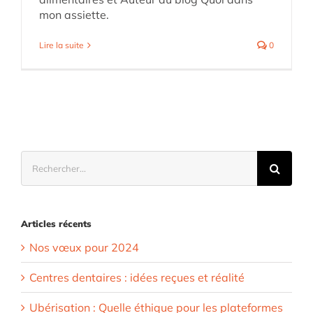
mon assiette.
Lire la suite
0
Rechercher:
Articles récents
Nos vœux pour 2024
Centres dentaires : idées reçues et réalité
Ubérisation : Quelle éthique pour les plateformes