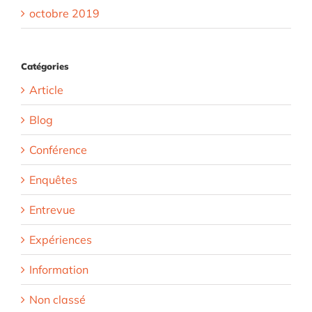
octobre 2019
Catégories
Article
Blog
Conférence
Enquêtes
Entrevue
Expériences
Information
Non classé