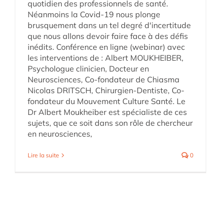
quotidien des professionnels de santé.
Néanmoins la Covid-19 nous plonge
brusquement dans un tel degré d'incertitude
que nous allons devoir faire face à des défis
inédits. Conférence en ligne (webinar) avec
les interventions de : Albert MOUKHEIBER,
Psychologue clinicien, Docteur en
Neurosciences, Co-fondateur de Chiasma
Nicolas DRITSCH, Chirurgien-Dentiste, Co-
fondateur du Mouvement Culture Santé. Le
Dr Albert Moukheiber est spécialiste de ces
sujets, que ce soit dans son rôle de chercheur
en neurosciences,
Lire la suite
0