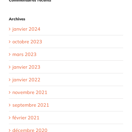
Archives
janvier 2024
octobre 2023
mars 2023
janvier 2023
janvier 2022
novembre 2021
septembre 2021
février 2021
décembre 2020