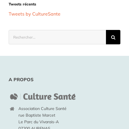
Tweets récents
Tweets by CultureSante
Rechercher:
A PROPOS
Association Culture Santé
rue Baptiste Marcet
Le Parc du Vivarais-A
07200 AUBENAS