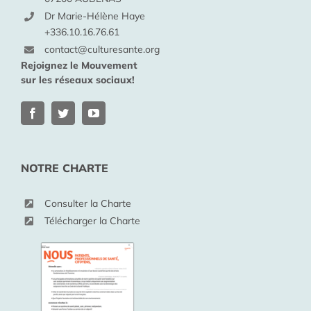
Dr Marie-Hélène Haye
+336.10.16.76.61
contact@culturesante.org
Rejoignez le Mouvement
sur les réseaux sociaux!
NOTRE CHARTE
Consulter la Charte
Télécharger la Charte