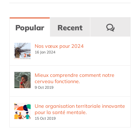
Comme
Popular
Recent
Nos vœux pour 2024
16 Jan 2024
Mieux comprendre comment notre
cerveau fonctionne.
9 Oct 2019
Une organisation territoriale innovante
pour la santé mentale.
15 Oct 2019