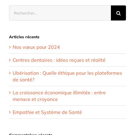
Rechercher:
Articles récents
Nos vœux pour 2024
Centres dentaires : idées reçues et réalité
Ubérisation : Quelle éthique pour les plateformes
de santé?
La croissance économique illimitée : entre
menace et croyance
Empathie et Système de Santé
Commentaires récents