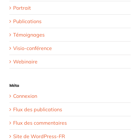
Portrait
Publications
Témoignages
Visio-conférence
Webinaire
Méta
Connexion
Flux des publications
Flux des commentaires
Site de WordPress-FR