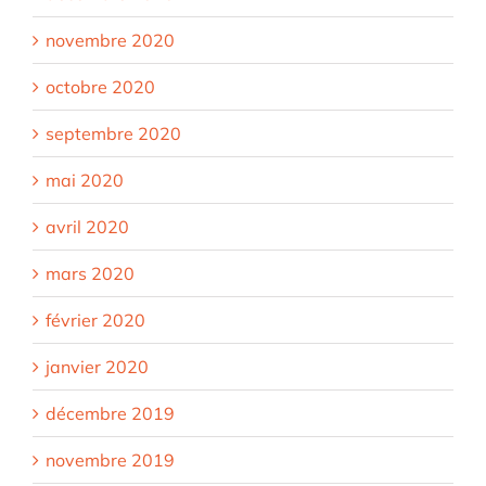
novembre 2020
octobre 2020
septembre 2020
mai 2020
avril 2020
mars 2020
février 2020
janvier 2020
décembre 2019
novembre 2019