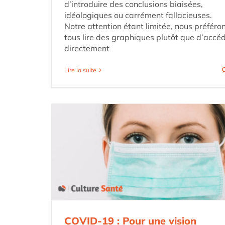
d’introduire des conclusions biaisées,
idéologiques ou carrément fallacieuses.
Notre attention étant limitée, nous préféro
tous lire des graphiques plutôt que d’accé
directement
Lire la suite
COVID-19 : Pour une vision