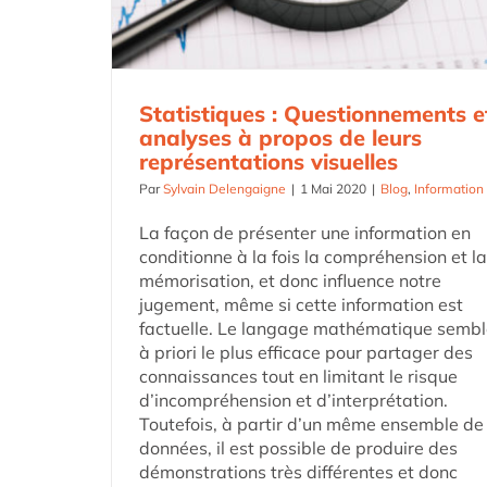
Statistiques : Questionnements e
analyses à propos de leurs
représentations visuelles
Par
Sylvain Delengaigne
|
1 Mai 2020
|
Blog
,
Information
La façon de présenter une information en
conditionne à la fois la compréhension et la
mémorisation, et donc influence notre
jugement, même si cette information est
factuelle. Le langage mathématique sembl
à priori le plus efficace pour partager des
connaissances tout en limitant le risque
d’incompréhension et d’interprétation.
Toutefois, à partir d’un même ensemble de
données, il est possible de produire des
démonstrations très différentes et donc