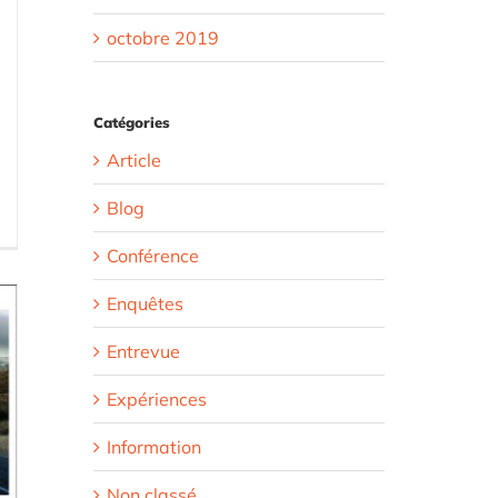
octobre 2019
Catégories
Article
Blog
Conférence
Enquêtes
Entrevue
Expériences
Information
Non classé