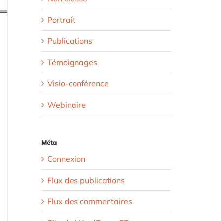
Portrait
Publications
Témoignages
Visio-conférence
Webinaire
Méta
Connexion
Flux des publications
Flux des commentaires