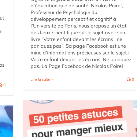
d'éducation que de santé. Nicolas Poirel,
Professeur de Psychologie du
ut
développement perceptif et cognitif à
l’Université de Paris, nous propose un état
r
des lieux scientifique sur le sujet avec son
livre "Votre enfant devant les écrans : ne
paniquez pas". Sa page Facebook est une
mine d'informations précieuses sur le sujet :
Votre enfant devant les écrans. Ne paniquez
pos
pas. La Page Facebook de Nicolas Poirel
Lire la suite
0
0