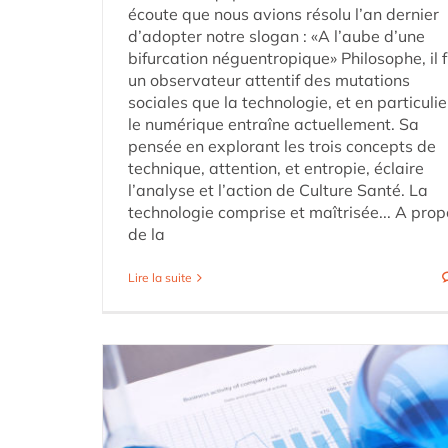
écoute que nous avions résolu l’an dernier
d’adopter notre slogan : «A l’aube d’une
bifurcation néguentropique» Philosophe, il f
un observateur attentif des mutations
sociales que la technologie, et en particulie
le numérique entraîne actuellement. Sa
pensée en explorant les trois concepts de
technique, attention, et entropie, éclaire
l’analyse et l’action de Culture Santé. La
technologie comprise et maîtrisée... A pro
de la
Lire la suite