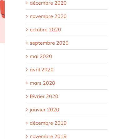
décembre 2020
novembre 2020
octobre 2020
septembre 2020
mai 2020
avril 2020
mars 2020
février 2020
janvier 2020
décembre 2019
novembre 2019