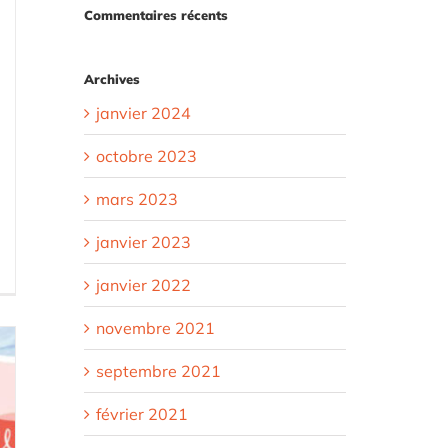
Commentaires récents
Archives
janvier 2024
octobre 2023
mars 2023
janvier 2023
janvier 2022
novembre 2021
septembre 2021
février 2021