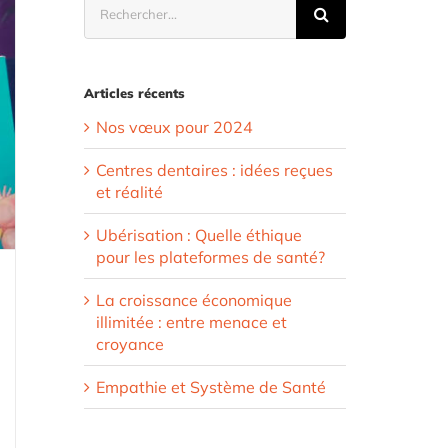
Articles récents
Nos vœux pour 2024
Centres dentaires : idées reçues
et réalité
Ubérisation : Quelle éthique
pour les plateformes de santé?
La croissance économique
illimitée : entre menace et
croyance
Empathie et Système de Santé