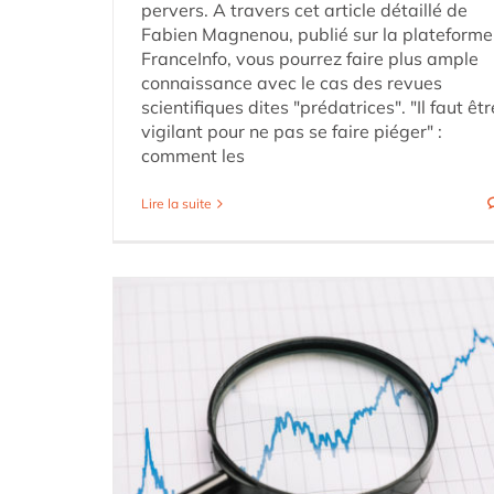
pervers. A travers cet article détaillé de
Fabien Magnenou, publié sur la plateforme
FranceInfo, vous pourrez faire plus ample
connaissance avec le cas des revues
scientifiques dites "prédatrices". "Il faut êtr
vigilant pour ne pas se faire piéger" :
comment les
Lire la suite